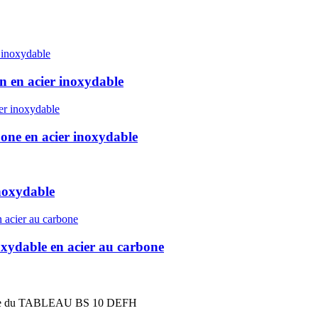
on en acier inoxydable
bone en acier inoxydable
inoxydable
xydable en acier au carbone