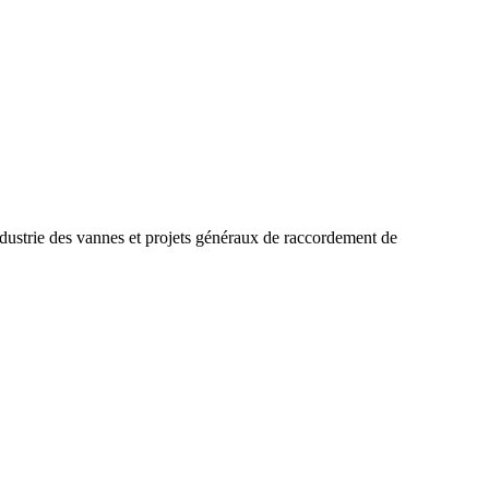
 industrie des vannes et projets généraux de raccordement de