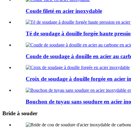
Coude fileté en acier inoxydable
Té de soudage à douille forgée haute pressi
Coude de soudage à douille en acier au car
Croix de soudage à douille forgée en acier 
Bouchon de tuyau sans soudure en acier ino
Bride à souder