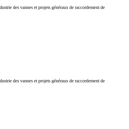
 industrie des vannes et projets généraux de raccordement de
 industrie des vannes et projets généraux de raccordement de