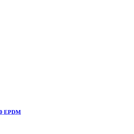
600 EPDM