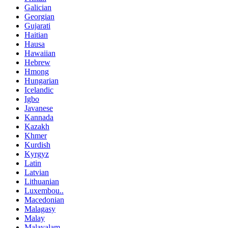
Galician
Georgian
Gujarati
Haitian
Hausa
Hawaiian
Hebrew
Hmong
Hungarian
Icelandic
Igbo
Javanese
Kannada
Kazakh
Khmer
Kurdish
Kyrgyz
Latin
Latvian
Lithuanian
Luxembou..
Macedonian
Malagasy
Malay
Malayalam