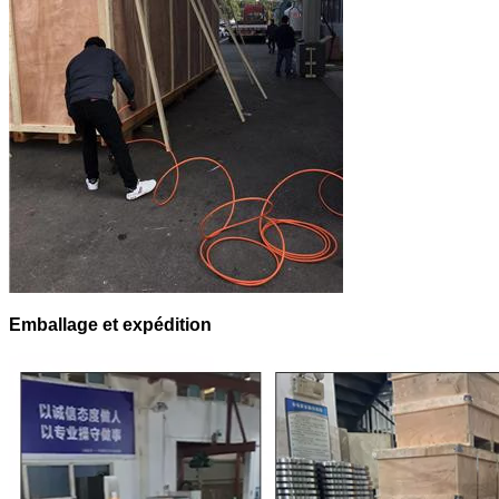
Emballage et expédition