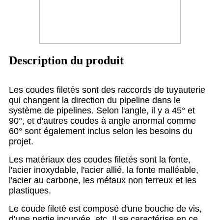
Description du produit
Les coudes filetés sont des raccords de tuyauterie
qui changent la direction du pipeline dans le
système de pipelines. Selon l'angle, il y a 45° et
90°, et d'autres coudes à angle anormal comme
60° sont également inclus selon les besoins du
projet.
Les matériaux des coudes filetés sont la fonte,
l'acier inoxydable, l'acier allié, la fonte malléable,
l'acier au carbone, les métaux non ferreux et les
plastiques.
Le coude fileté est composé d'une bouche de vis,
d'une partie incurvée, etc. Il se caractérise en ce