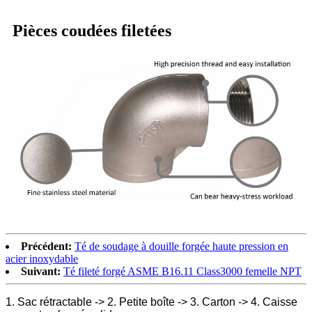
Pièces coudées filetées
Précédent:
Té de soudage à douille forgée haute pression en
acier inoxydable
Suivant:
Té fileté forgé ASME B16.11 Class3000 femelle NPT
1. Sac rétractable -> 2. Petite boîte -> 3. Carton -> 4. Caisse