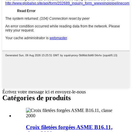
Écrivez votre message ici et envoyez-le-nous
Catégories de produits
Croix filetées forgées ASME B16.11,