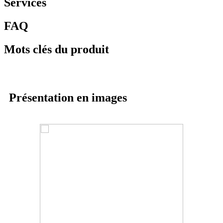
Services
FAQ
Mots clés du produit
Présentation en images