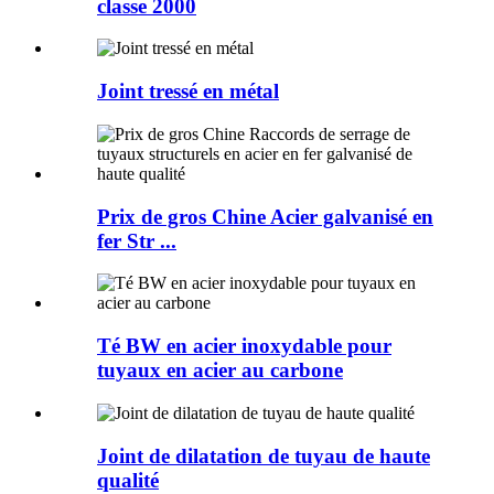
classe 2000
Joint tressé en métal
Prix ​​de gros Chine Acier galvanisé en
fer Str ...
Té BW en acier inoxydable pour
tuyaux en acier au carbone
Joint de dilatation de tuyau de haute
qualité