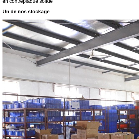
en contreplaqué solide
Un de nos stockage