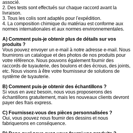
associé.
2. Des tests sont effectués sur chaque raccord avant la
livraison.
3. Tous les colis sont adaptés pour l'expédition.
4. La composition chimique du matériau est conforme aux
normes internationales et aux normes environnementales.
A) Comment puis-je obtenir plus de détails sur vos
produits ?
Vous pouvez envoyer un e-mail à notre adresse e-mail. Nous
fournirons un catalogue et des photos de nos produits pour
votre référence. Nous pouvons également fournir des
raccords de tuyauterie, des boulons et des écrous, des joints,
etc. Nous visons à être votre fournisseur de solutions de
système de tuyauterie.
B) Comment puis-je obtenir des échantillons ?
Si vous en avez besoin, nous vous proposerons des
échantillons gratuitement, mais les nouveaux clients devront
payer des frais express.
C) Fournissez-vous des pièces personnalisées ?
Oui, vous pouvez nous fournir des dessins et nous
fabriquerons en conséquence.