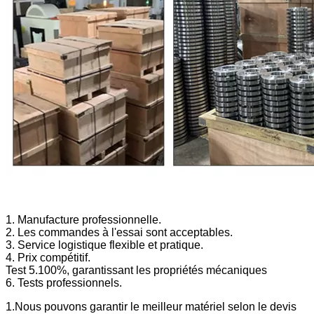
1. Manufacture professionnelle.
2. Les commandes à l'essai sont acceptables.
3. Service logistique flexible et pratique.
4. Prix compétitif.
Test 5.100%, garantissant les propriétés mécaniques
6. Tests professionnels.
1.Nous pouvons garantir le meilleur matériel selon le devis