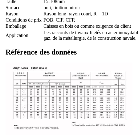
Taille
15-108mm
Surface
poli, finition miroir
Rayon
Rayon long, rayon court, R = 1D
Conditions de prix
FOB, CIF, CFR
Emballage
Caisses en bois ou comme exigence du client
Les raccords de tuyaux filetés en acier inoxydabl
Application
gaz, de la métallurgie, de la construction navale, 
Référence des données