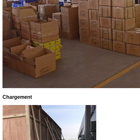
Chargement