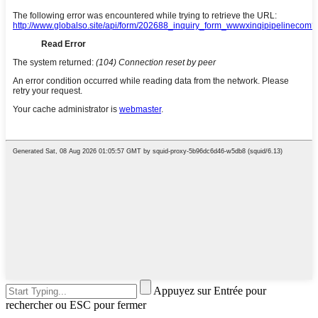
Appuyez sur Entrée pour
rechercher ou ESC pour fermer