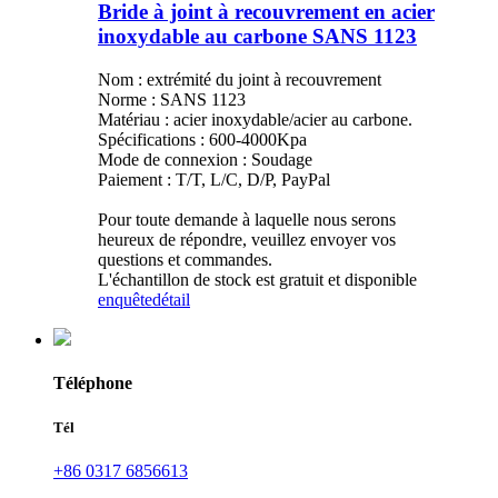
Bride à joint à recouvrement en acier
inoxydable au carbone SANS 1123
Nom : extrémité du joint à recouvrement
Norme : SANS 1123
Matériau : acier inoxydable/acier au carbone.
Spécifications : 600-4000Kpa
Mode de connexion : Soudage
Paiement : T/T, L/C, D/P, PayPal
Pour toute demande à laquelle nous serons
heureux de répondre, veuillez envoyer vos
questions et commandes.
L'échantillon de stock est gratuit et disponible
enquête
détail
Téléphone
Tél
+86 0317 6856613