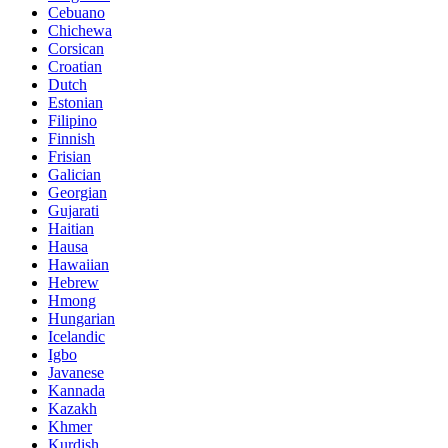
Cebuano
Chichewa
Corsican
Croatian
Dutch
Estonian
Filipino
Finnish
Frisian
Galician
Georgian
Gujarati
Haitian
Hausa
Hawaiian
Hebrew
Hmong
Hungarian
Icelandic
Igbo
Javanese
Kannada
Kazakh
Khmer
Kurdish