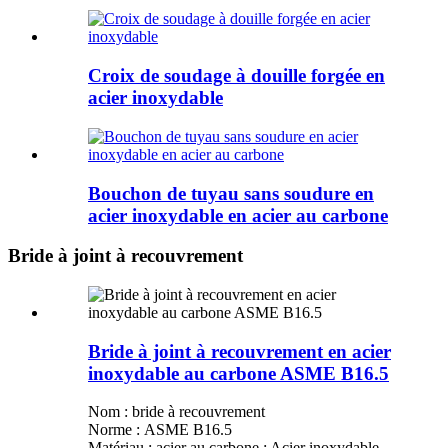
Croix de soudage à douille forgée en
acier inoxydable
Bouchon de tuyau sans soudure en
acier inoxydable en acier au carbone
Bride à joint à recouvrement
Bride à joint à recouvrement en acier
inoxydable au carbone ASME B16.5
Nom : bride à recouvrement
Norme : ASME B16.5
Matériau : acier au carbone ; Acier inoxydable