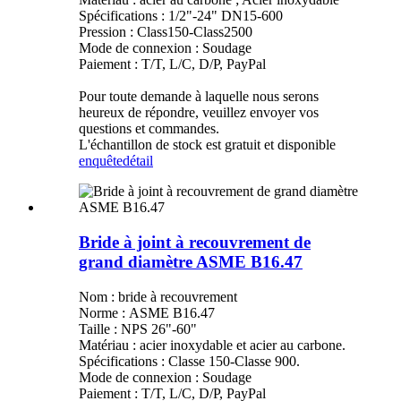
Spécifications : 1/2"-24" DN15-600
Pression : Class150-Class2500
Mode de connexion : Soudage
Paiement : T/T, L/C, D/P, PayPal
Pour toute demande à laquelle nous serons
heureux de répondre, veuillez envoyer vos
questions et commandes.
L'échantillon de stock est gratuit et disponible
enquête
détail
Bride à joint à recouvrement de
grand diamètre ASME B16.47
Nom : bride à recouvrement
Norme : ASME B16.47
Taille : NPS 26"-60"
Matériau : acier inoxydable et acier au carbone.
Spécifications : Classe 150-Classe 900.
Mode de connexion : Soudage
Paiement : T/T, L/C, D/P, PayPal