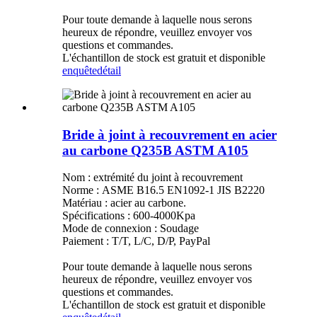
Pour toute demande à laquelle nous serons
heureux de répondre, veuillez envoyer vos
questions et commandes.
L'échantillon de stock est gratuit et disponible
enquête
détail
Bride à joint à recouvrement en acier
au carbone Q235B ASTM A105
Nom : extrémité du joint à recouvrement
Norme : ASME B16.5 EN1092-1 JIS B2220
Matériau : acier au carbone.
Spécifications : 600-4000Kpa
Mode de connexion : Soudage
Paiement : T/T, L/C, D/P, PayPal
Pour toute demande à laquelle nous serons
heureux de répondre, veuillez envoyer vos
questions et commandes.
L'échantillon de stock est gratuit et disponible