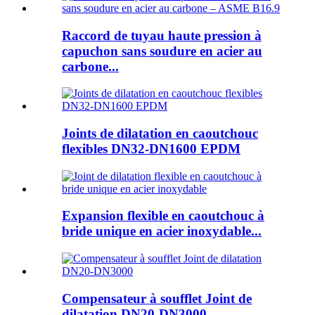
Raccord de tuyau haute pression à
capuchon sans soudure en acier au
carbone...
Joints de dilatation en caoutchouc
flexibles DN32-DN1600 EPDM
Expansion flexible en caoutchouc à
bride unique en acier inoxydable...
Compensateur à soufflet Joint de
dilatation DN20-DN3000