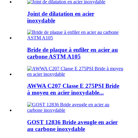
Joint de dilatation en acier
inoxydable
Bride de plaque à enfiler en acier au
carbone ASTM A105
AWWA C207 Classe E 275PSI Bride
à moyeu en acier inoxydable...
GOST 12836 Bride aveugle en acier
au carbone inoxydable