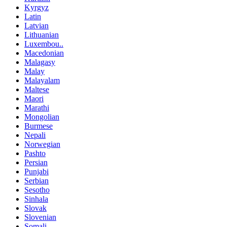
Kyrgyz
Latin
Latvian
Lithuanian
Luxembou..
Macedonian
Malagasy
Malay
Malayalam
Maltese
Maori
Marathi
Mongolian
Burmese
Nepali
Norwegian
Pashto
Persian
Punjabi
Serbian
Sesotho
Sinhala
Slovak
Slovenian
Somali