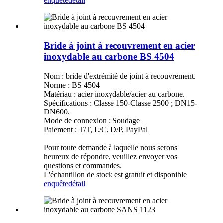
enquête
détail
Bride à joint à recouvrement en acier
inoxydable au carbone BS 4504
Nom : bride d'extrémité de joint à recouvrement.
Norme : BS 4504
Matériau : acier inoxydable/acier au carbone.
Spécifications : Classe 150-Classe 2500 ; DN15-
DN600.
Mode de connexion : Soudage
Paiement : T/T, L/C, D/P, PayPal
Pour toute demande à laquelle nous serons
heureux de répondre, veuillez envoyer vos
questions et commandes.
L'échantillon de stock est gratuit et disponible
enquête
détail