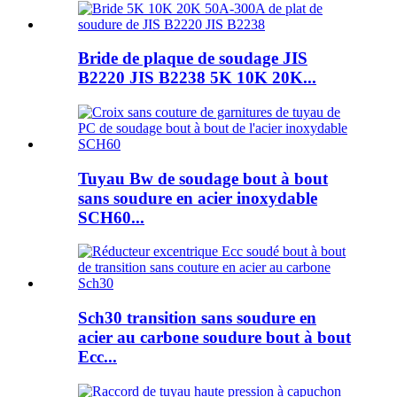
Bride de plaque de soudage JIS
B2220 JIS B2238 5K 10K 20K...
Tuyau Bw de soudage bout à bout
sans soudure en acier inoxydable
SCH60...
Sch30 transition sans soudure en
acier au carbone soudure bout à bout
Ecc...