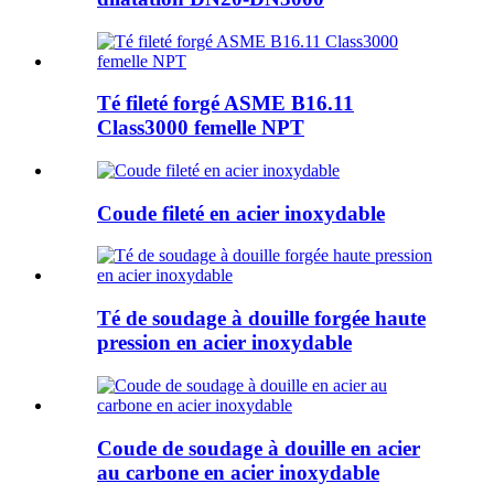
Té fileté forgé ASME B16.11
Class3000 femelle NPT
Coude fileté en acier inoxydable
Té de soudage à douille forgée haute
pression en acier inoxydable
Coude de soudage à douille en acier
au carbone en acier inoxydable