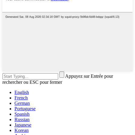
Appuyez sur Entrée pour
rechercher ou ESC pour fermer
English
French
German
Portuguese
Spanish
Russian
Japanese
Korean