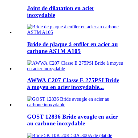
Joint de dilatation en acier
inoxydable
Bride de plaque à enfiler en acier au
carbone ASTM A105
AWWA C207 Classe E 275PSI Bride
à moyeu en acier inoxydable...
GOST 12836 Bride aveugle en acier
au carbone inoxydable