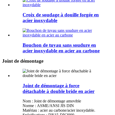
Croix de soudage à douille forgée en
acier inoxydable
Bouchon de tuyau sans soudure en
acier inoxydable en acier au carbone
Joint de démontage
Joint de démontage à force
détachable à double bride en acier
Nom : Joint de démontage amovible
Norme : ASME/ANSI JIS DIN
Matériau : acier au carbone/acier inoxydable.
Spécifications : DN15-DN2000