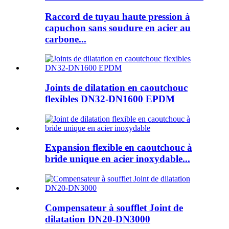
Raccord de tuyau haute pression à
capuchon sans soudure en acier au
carbone...
Joints de dilatation en caoutchouc
flexibles DN32-DN1600 EPDM
Expansion flexible en caoutchouc à
bride unique en acier inoxydable...
Compensateur à soufflet Joint de
dilatation DN20-DN3000