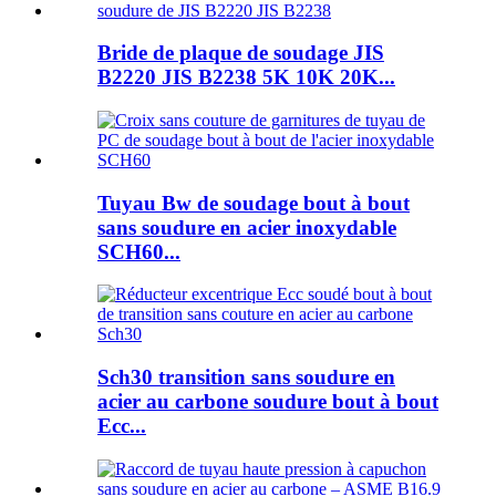
Bride de plaque de soudage JIS
B2220 JIS B2238 5K 10K 20K...
Tuyau Bw de soudage bout à bout
sans soudure en acier inoxydable
SCH60...
Sch30 transition sans soudure en
acier au carbone soudure bout à bout
Ecc...