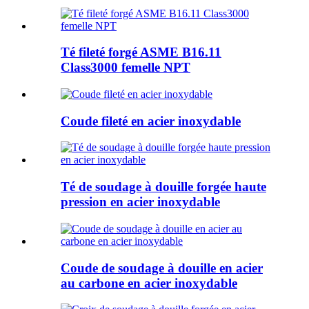
Té fileté forgé ASME B16.11
Class3000 femelle NPT
Coude fileté en acier inoxydable
Té de soudage à douille forgée haute
pression en acier inoxydable
Coude de soudage à douille en acier
au carbone en acier inoxydable