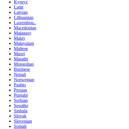
Kyrgyz
Latin
Latvian
Lithuanian
Luxembou..
Macedonian
Malagasy
Malay
Malayalam
Maltese
Maori
Marathi
Mongolian
Burmese
Nepali
Norwegian
Pashto
Persian
Punjabi
Serbian
Sesotho
Sinhala
Slovak
Slovenian
Somali