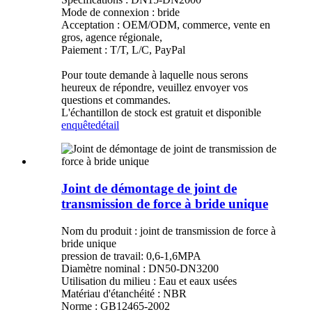
Mode de connexion : bride
Acceptation : OEM/ODM, commerce, vente en
gros, agence régionale,
Paiement : T/T, L/C, PayPal
Pour toute demande à laquelle nous serons
heureux de répondre, veuillez envoyer vos
questions et commandes.
L'échantillon de stock est gratuit et disponible
enquête
détail
Joint de démontage de joint de
transmission de force à bride unique
Nom du produit : joint de transmission de force à
bride unique
pression de travail: 0,6-1,6MPA
Diamètre nominal : DN50-DN3200
Utilisation du milieu : Eau et eaux usées
Matériau d'étanchéité : NBR
Norme : GB12465-2002