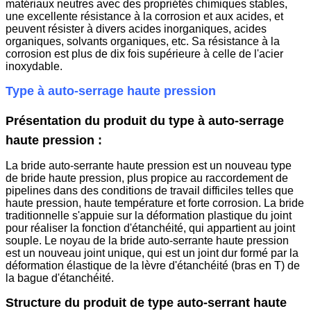
matériaux neutres avec des propriétés chimiques stables,
une excellente résistance à la corrosion et aux acides, et
peuvent résister à divers acides inorganiques, acides
organiques, solvants organiques, etc. Sa résistance à la
corrosion est plus de dix fois supérieure à celle de l'acier
inoxydable.
Type à auto-serrage haute pression
Présentation du produit du type à auto-serrage
haute pression :
La bride auto-serrante haute pression est un nouveau type
de bride haute pression, plus propice au raccordement de
pipelines dans des conditions de travail difficiles telles que
haute pression, haute température et forte corrosion. La bride
traditionnelle s'appuie sur la déformation plastique du joint
pour réaliser la fonction d'étanchéité, qui appartient au joint
souple. Le noyau de la bride auto-serrante haute pression
est un nouveau joint unique, qui est un joint dur formé par la
déformation élastique de la lèvre d'étanchéité (bras en T) de
la bague d'étanchéité.
Structure du produit de type auto-serrant haute