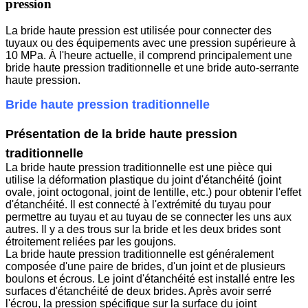
pression
La bride haute pression est utilisée pour connecter des
tuyaux ou des équipements avec une pression supérieure à
10 MPa. À l'heure actuelle, il comprend principalement une
bride haute pression traditionnelle et une bride auto-serrante
haute pression.
Bride haute pression traditionnelle
Présentation de la bride haute pression
traditionnelle
La bride haute pression traditionnelle est une pièce qui
utilise la déformation plastique du joint d'étanchéité (joint
ovale, joint octogonal, joint de lentille, etc.) pour obtenir l'effet
d'étanchéité. Il est connecté à l'extrémité du tuyau pour
permettre au tuyau et au tuyau de se connecter les uns aux
autres. Il y a des trous sur la bride et les deux brides sont
étroitement reliées par les goujons.
La bride haute pression traditionnelle est généralement
composée d'une paire de brides, d'un joint et de plusieurs
boulons et écrous. Le joint d'étanchéité est installé entre les
surfaces d'étanchéité de deux brides. Après avoir serré
l'écrou, la pression spécifique sur la surface du joint