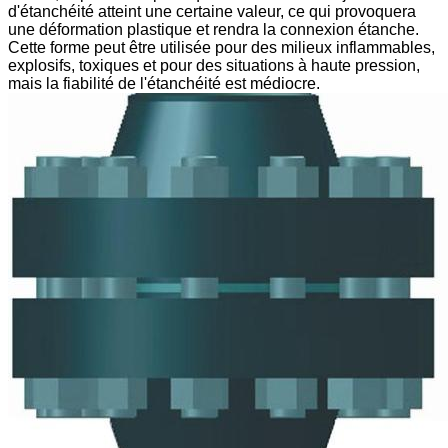
d'étanchéité atteint une certaine valeur, ce qui provoquera
une déformation plastique et rendra la connexion étanche.
Cette forme peut être utilisée pour des milieux inflammables,
explosifs, toxiques et pour des situations à haute pression,
mais la fiabilité de l'étanchéité est médiocre.