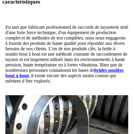
caractéristiques
En tant que fabricant professionnel de raccords de tuyauterie doté
d'une forte force technique, d'un équipement de production
complet et de méthodes de test complètes, nous nous engageons
à fournir des produits de haute qualité pour répondre aux divers
besoins de nos clients. L'un de nos produits clés, la bride à
souder bout à bout est une méthode courante de raccordement de
tuyaux et est largement utilisée dans les environnements à haute
pression, haute température ou à fortes vibrations. Bien que de
nombreuses personnes connaissent les bases de
brides soudées
bout à bout
, il existe encore des aspects moins connus qui
méritent d’être explorés.