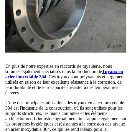
En plus de notre expertise en raccords de tuyauterie, nous
sommes également spécialisés dans la production de
Tuyaux en
acier inoxydable 304
. Ces tuyaux sont polyvalents et largement
utilisés en raison de leur excellente résistance à la corrosion, de
leur durabilité et de leur capacité à résister à des températures
élevées.
L'une des principales utilisations des tuyaux en acier inoxydable
304 est l'industrie de la construction, où ils sont utilisés pour les
supports structurels, les mains courantes et les éléments
architecturaux. L'industrie agroalimentaire s'appuie également sur
les propriétés hygiéniques et résistantes à la corrosion des tuyaux
en acier inoxydable 304, ce qui les rend idéaux pour la