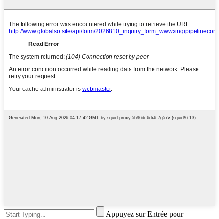
Appuyez sur Entrée pour