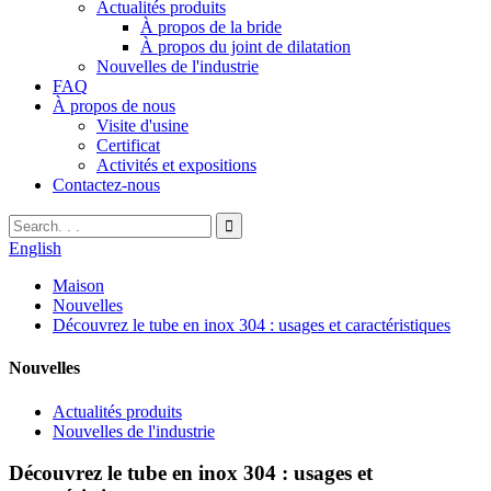
Actualités produits
À propos de la bride
À propos du joint de dilatation
Nouvelles de l'industrie
FAQ
À propos de nous
Visite d'usine
Certificat
Activités et expositions
Contactez-nous
English
Maison
Nouvelles
Découvrez le tube en inox 304 : usages et caractéristiques
Nouvelles
Actualités produits
Nouvelles de l'industrie
Découvrez le tube en inox 304 : usages et