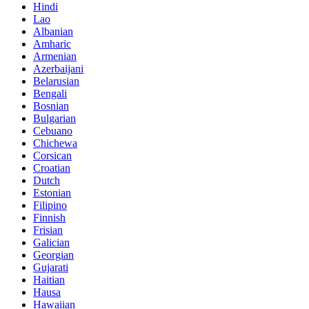
Hindi
Lao
Albanian
Amharic
Armenian
Azerbaijani
Belarusian
Bengali
Bosnian
Bulgarian
Cebuano
Chichewa
Corsican
Croatian
Dutch
Estonian
Filipino
Finnish
Frisian
Galician
Georgian
Gujarati
Haitian
Hausa
Hawaiian