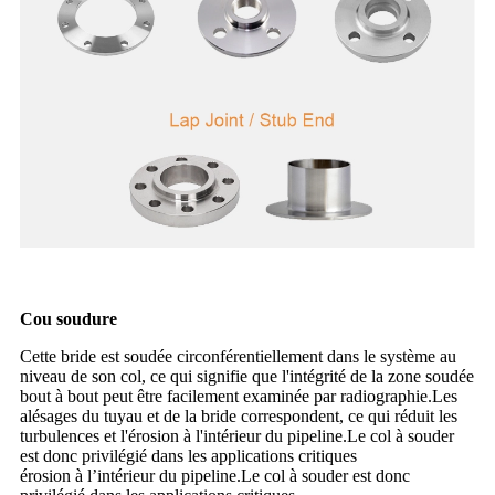
Cou soudure
Cette bride est soudée circonférentiellement dans le système au
niveau de son col, ce qui signifie que l'intégrité de la zone soudée
bout à bout peut être facilement examinée par radiographie.Les
alésages du tuyau et de la bride correspondent, ce qui réduit les
turbulences et l'érosion à l'intérieur du pipeline.Le col à souder
est donc privilégié dans les applications critiques
érosion à l’intérieur du pipeline.Le col à souder est donc