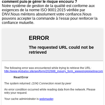
comment puis-je gérer le risque encouru ?
Notre système de gestion de la qualité est conforme aux
exigences de la norme ISO 9001:2015 vérifiée par
DNV.Nous méritons absolument votre confiance.Nous
pouvons accepter la commande à l'essai pour renforcer la
confiance mutuelle.