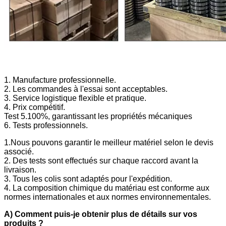
1. Manufacture professionnelle.
2. Les commandes à l'essai sont acceptables.
3. Service logistique flexible et pratique.
4. Prix compétitif.
Test 5.100%, garantissant les propriétés mécaniques
6. Tests professionnels.
1.Nous pouvons garantir le meilleur matériel selon le devis
associé.
2. Des tests sont effectués sur chaque raccord avant la
livraison.
3. Tous les colis sont adaptés pour l'expédition.
4. La composition chimique du matériau est conforme aux
normes internationales et aux normes environnementales.
A) Comment puis-je obtenir plus de détails sur vos
produits ?