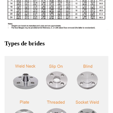
Types de brides