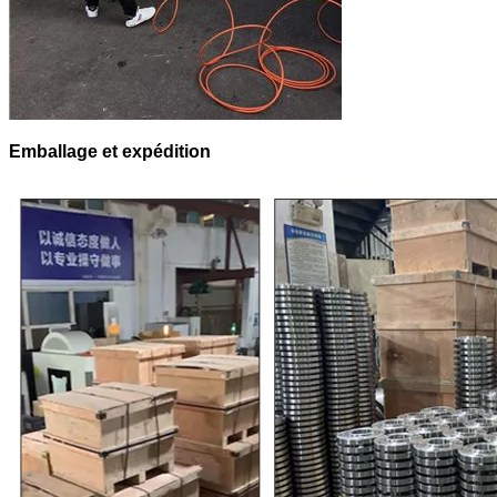
Emballage et expédition