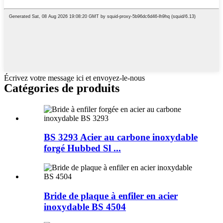
Écrivez votre message ici et envoyez-le-nous
Catégories de produits
BS 3293 Acier au carbone inoxydable
forgé Hubbed Sl ...
Bride de plaque à enfiler en acier
inoxydable BS 4504