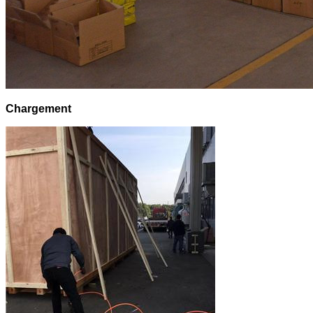
Chargement