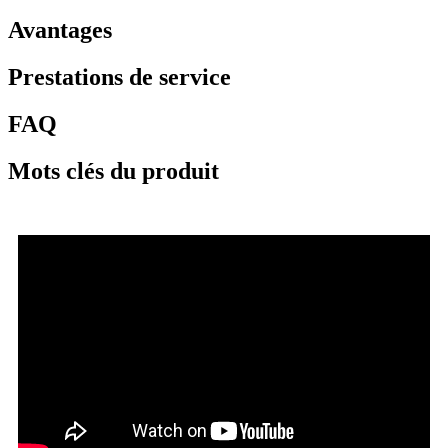
Avantages
Prestations de service
FAQ
Mots clés du produit