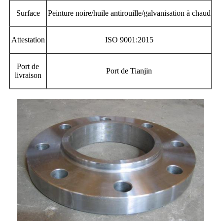
Surface
Peinture noire/huile antirouille/galvanisation à chaud
Attestation
ISO 9001:2015
Port de
Port de Tianjin
livraison