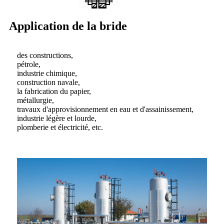
Application de la bride
des constructions,
pétrole,
industrie chimique,
construction navale,
la fabrication du papier,
métallurgie,
travaux d'approvisionnement en eau et d'assainissement,
industrie légère et lourde,
plomberie et électricité, etc.