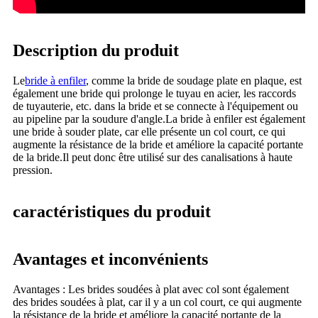
Description du produit
Le
bride à enfiler
, comme la bride de soudage plate en plaque, est
également une bride qui prolonge le tuyau en acier, les raccords
de tuyauterie, etc. dans la bride et se connecte à l'équipement ou
au pipeline par la soudure d'angle.La bride à enfiler est également
une bride à souder plate, car elle présente un col court, ce qui
augmente la résistance de la bride et améliore la capacité portante
de la bride.Il peut donc être utilisé sur des canalisations à haute
pression.
caractéristiques du produit
Avantages et inconvénients
Avantages : Les brides soudées à plat avec col sont également
des brides soudées à plat, car il y a un col court, ce qui augmente
la résistance de la bride et améliore la capacité portante de la