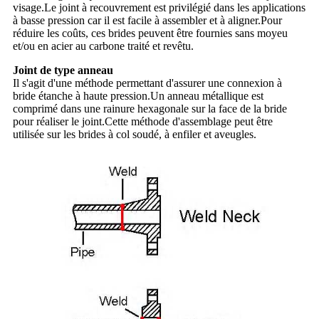
visage.Le joint à recouvrement est privilégié dans les applications
à basse pression car il est facile à assembler et à aligner.Pour
réduire les coûts, ces brides peuvent être fournies sans moyeu
et/ou en acier au carbone traité et revêtu.
Joint de type anneau
Il s'agit d'une méthode permettant d'assurer une connexion à
bride étanche à haute pression.Un anneau métallique est
comprimé dans une rainure hexagonale sur la face de la bride
pour réaliser le joint.Cette méthode d'assemblage peut être
utilisée sur les brides à col soudé, à enfiler et aveugles.