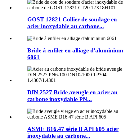
GOST 12821 Collier de soudage en
acier inoxydable au carbone...
Bride à enfiler en alliage d'aluminium
6061
DIN 2527 Bride aveugle en acier au
carbone inoxydable PN...
ASME B16.47 série B API 605 acier
inoxydable au carbone...