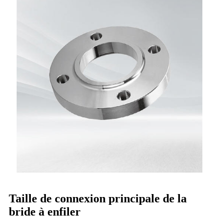
Taille de connexion principale de la
bride à enfiler